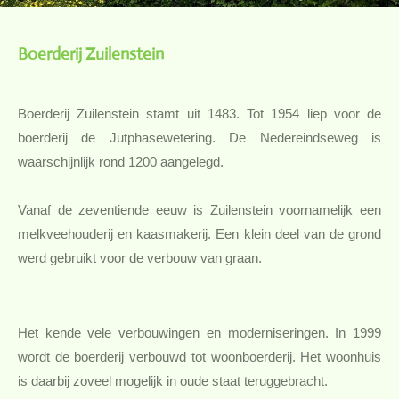
Boerderij Zuilenstein
Boerderij Zuilenstein stamt uit 1483. Tot 1954 liep voor de
boerderij de Jutphasewetering. De Nedereindseweg is
waarschijnlijk rond 1200 aangelegd.
Vanaf de zeventiende eeuw is Zuilenstein voornamelijk een
melkveehouderij en kaasmakerij. Een klein deel van de grond
werd gebruikt voor de verbouw van graan.
Het kende vele verbouwingen en moderniseringen. In 1999
wordt de boerderij verbouwd tot woonboerderij. Het woonhuis
is daarbij zoveel mogelijk in oude staat teruggebracht.