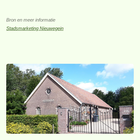
Bron en meer informatie
Stadsmarketing Nieuwegein