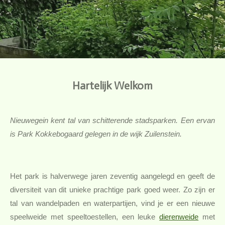
Hartelijk Welkom
Nieuwegein kent tal van schitterende stadsparken. Een ervan
is Park Kokkebogaard gelegen in de wijk Zuilenstein.
Het park is halverwege jaren zeventig aangelegd en geeft de
diversiteit van dit unieke prachtige park goed weer. Zo zijn er
tal van wandelpaden en waterpartijen, vind je er een nieuwe
speelweide met speeltoestellen, een leuke
dierenweide
met