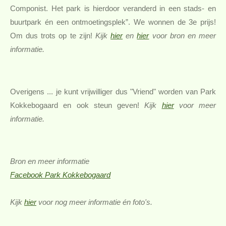
Componist
. Het park is hierdoor veranderd in een stads- en
buurtpark én een ontmoetingsplek”. We wonnen de 3e prijs!
Om dus trots op te zijn!
Kijk
hier
en
hier
voor bron en meer
informatie.
Overigens ... je kunt vrijwilliger dus
"Vriend" worden van Park
Kokkebogaard en ook steun geven!
Kijk
hier
voor meer
informatie.
Bron en meer informatie
Facebook Park Kokkebogaard
Kijk
hier
voor nog meer informatie én foto's.