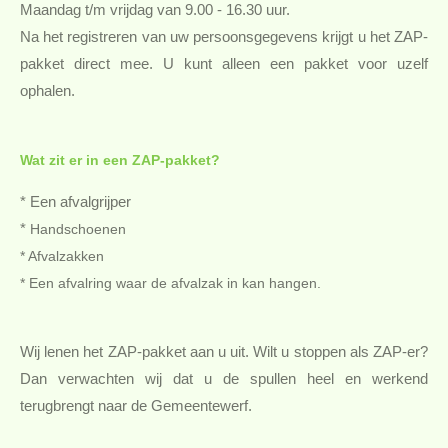
Maandag t/m vrijdag van 9.00 - 16.30 uur.
Na het registreren van uw persoonsgegevens krijgt u het ZAP-
pakket direct mee. U kunt alleen een pakket voor uzelf
ophalen.
Wat zit er in een ZAP-pakket?
* Een afvalgrijper
*
Handschoenen
* Afvalzakken
* Een afvalring waar de afvalzak in kan hangen.
Wij lenen het ZAP-pakket aan u uit. Wilt u stoppen als ZAP-er?
Dan verwachten wij dat u de spullen heel en werkend
terugbrengt naar de Gemeentewerf.