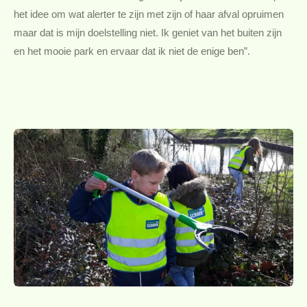
het idee om wat alerter te zijn met zijn of haar afval opruimen
maar dat is mijn doelstelling niet. Ik geniet van het buiten zijn
en het mooie park en ervaar dat ik niet de enige ben”.