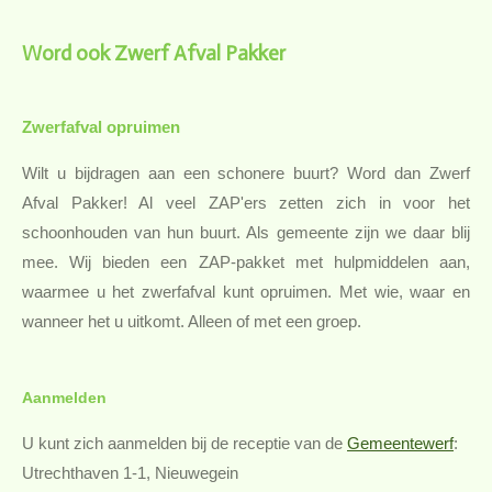
Word ook Zwerf Afval Pakker
Zwerfafval opruimen
Wilt u bijdragen aan een schonere buurt? Word dan Zwerf
Afval Pakker! Al veel ZAP'ers zetten zich in voor het
schoonhouden van hun buurt. Als gemeente zijn we daar blij
mee. Wij bieden een ZAP-pakket met hulpmiddelen aan,
waarmee u het zwerfafval kunt opruimen. Met wie, waar en
wanneer het u uitkomt. Alleen of met een groep.
Aanmelden
U kunt zich aanmelden bij de receptie van de
Gemeentewerf
:
Utrechthaven 1-1, Nieuwegein