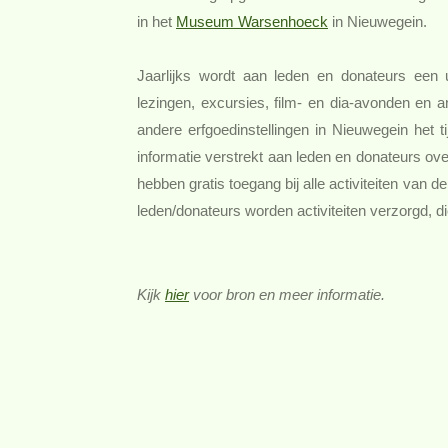
in het
Museum Warsenhoeck
in Nieuwegein.
Jaarlijks wordt aan leden en donateurs een 
lezingen, excursies, film- en dia-avonden en a
andere erfgoedinstellingen in Nieuwegein het ti
informatie verstrekt aan leden en donateurs ov
hebben gratis toegang bij alle activiteiten van 
leden/donateurs worden activiteiten verzorgd, die
Kijk
hier
voor bron en meer informatie.