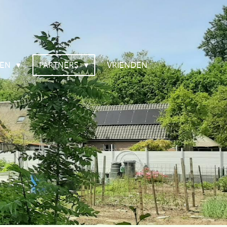
TEN
PARTNERS
VRIENDEN