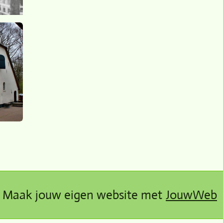
Maak jouw eigen website met
JouwWeb