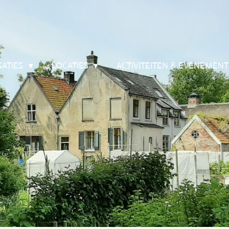
SATIES
LOCATIES
ACTIVITEITEN & EVENEMEN