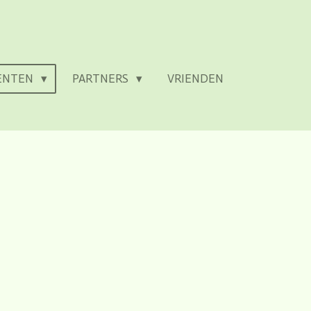
MENTEN
PARTNERS
VRIENDEN