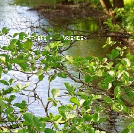
TEN
PARTNERS
VRIENDEN