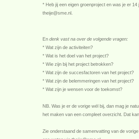
* Heb jij een eigen groenproject en was je er 14 j
theije@sme.nl.
En
denk vast na over de volgende vragen:
* Wat zijn de activiteiten?
* Wat is het doel van het project?
* Wie zijn bij het project betrokken?
* Wat zijn de succesfactoren van het project?
* Wat zijn de belemmeringen van het project?
* Wat zijn je wensen voor de toekomst?
NB. Was je er de vorige wél bij, dan mag je natuu
het maken van een compleet overzicht. Dat kan
Zie onderstaand de samenvatting van de vorige