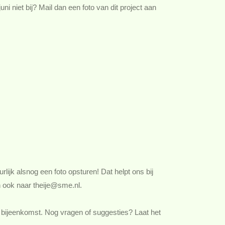
uni niet bij? Mail dan een foto van dit project aan
rlijk alsnog een foto opsturen! Dat helpt ons bij
 ook naar theije@sme.nl.
 bijeenkomst. Nog vragen of suggesties? Laat het