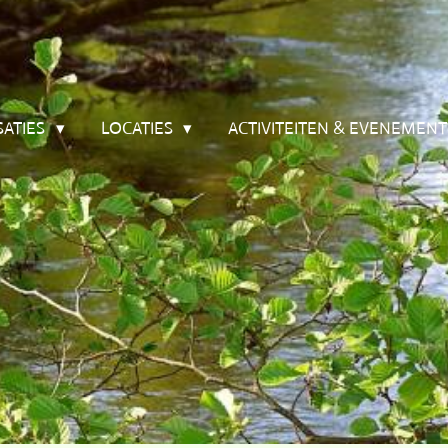
SATIES
LOCATIES
ACTIVITEITEN & EVENEMEN