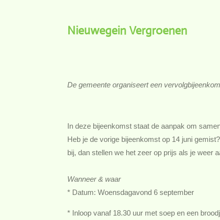
Nieuwegein Vergroenen
De gemeente organiseert een vervolgbijeenkom
In deze bijeenkomst staat de aanpak om samen 
Heb je de vorige bijeenkomst op 14 juni gemist?
bij, dan stellen we het zeer op prijs als je weer
Wanneer & waar
* Datum: Woensdagavond 6 september
* Inloop vanaf 18.30 uur met soep en een brood