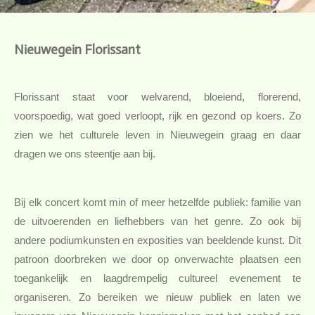
Nieuwegein Florissant
Florissant staat voor welvarend, bloeiend, florerend,
voorspoedig, wat goed verloopt, rijk en gezond op koers. Zo
zien we het culturele leven in Nieuwegein graag en daar
dragen we ons steentje aan bij.
Bij elk concert komt min of meer hetzelfde publiek: familie van
de uitvoerenden en liefhebbers van het genre. Zo ook bij
andere podiumkunsten en exposities van beeldende kunst. Dit
patroon doorbreken we door op onverwachte plaatsen een
toegankelijk en laagdrempelig cultureel evenement te
organiseren. Zo bereiken we nieuw publiek en laten we