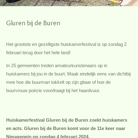
Gluren bij de Buren
Het grootste en gezelligste huiskamerfestival is op zondag 2
februari terug door het hele land!
In 25 gemeenten treden amateurkunstenaars op in
huiskamers bij jou in de buurt. Maak eindelijk eens van dichtbij
mee hoe die buurman tokkelt op zijn gitaar of hoe de
buurvrouw poëzie voordraagt bij het haardvuur.
Huiskamerfestival Gluren bij de Buren zoekt huiskamers
en acts. Gluren bij de Buren komt voor de 11e keer naar
Nieuwegein op zondag 4 februari 2024.