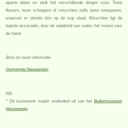
aparte delen en stelt het verschillende dingen voor. Twee
flessen, twee scheppen of misschien zelfs twee roeispanen,
waarvan er steeds één op de kop staat. Misschien ligt de
laatste associatie, door de nabijheid van water, het meest voor
de hand.
Bron en meer informatie
Gemeente.Nieuwegein
NB.
* Dit kunstwerk maakt onderdeel uit van het
Buitenmu
seum
Nieuwegein
.