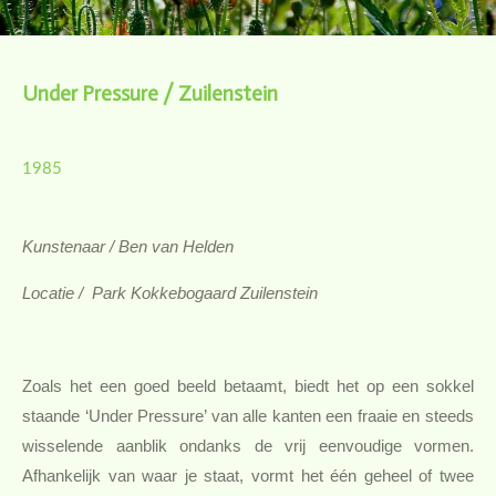
Under Pressure / Zuilenstein
1985
Kunstenaar / Ben van Helden
Locatie / Park Kokkebogaard
Zuilenstein
Zoals het een goed beeld betaamt, biedt het op een sokkel
staande ‘Under Pressure’ van alle kanten een fraaie en steeds
wisselende aanblik ondanks de vrij eenvoudige vormen.
Afhankelijk van waar je staat, vormt het één geheel of twee