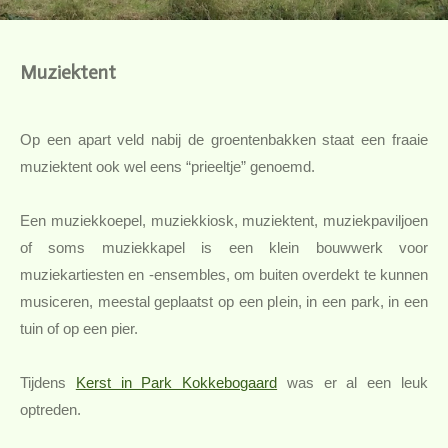
Muziektent
Op een apart veld nabij de groentenbakken staat een fraaie
muziektent ook wel eens “prieeltje” genoemd.
Een muziekkoepel, muziekkiosk, muziektent, muziekpaviljoen
of soms muziekkapel is een klein bouwwerk voor
muziekartiesten en -ensembles, om buiten overdekt te kunnen
musiceren, meestal geplaatst op een plein, in een park, in een
tuin of op een pier.
Tijdens
Kerst in Park Kokkebogaard
was er al een leuk
optreden.