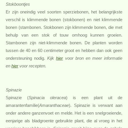
Stokboontjes
Er zijn oneindig veel soorten sperziebonen, het belangrijkste
verschil is klimmende bonen (stokbonen) en niet klimmende
bonen (stambonen. Stokbonen zijn klimmende bonen, die met
behulp van een stok of touw omhoog kunnen groeien.
Stambonen zijn niet-klimmende bonen. De planten worden
tussen de 40 en 60 centimeter groot en hebben dan ook geen
ondersteuning nodig.
Kijk
hier
voor bron en meer informatie
en
hier
voor recepten.
Spinazie
Spinazie (
Spinacia oleracea
) is een plant uit de
amarantenfamilie(
Amaranthaceae
). Spinazie is verwant aan
onder andere ganzenvoet en melde. Het is een snelgroeiende,
eenjarige als bladgroente gebruikte plant, die al vroeg in het