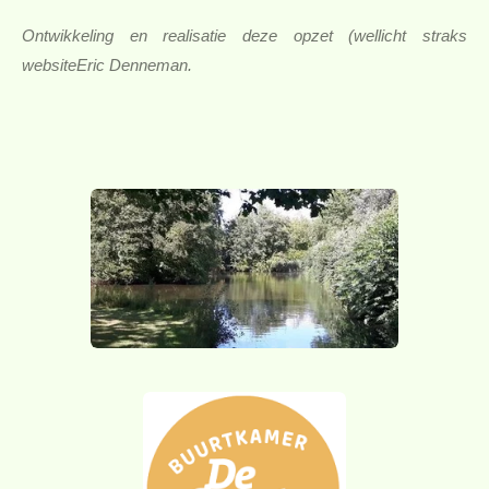
Ontwikkeling en realisatie deze opzet (wellicht straks
websiteEric Denneman.