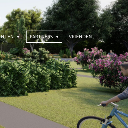
MENTEN
PARTNERS
VRIENDEN