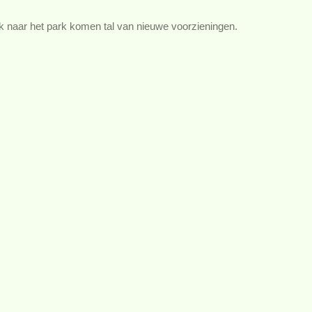
jk naar het park komen tal van nieuwe voorzieningen.