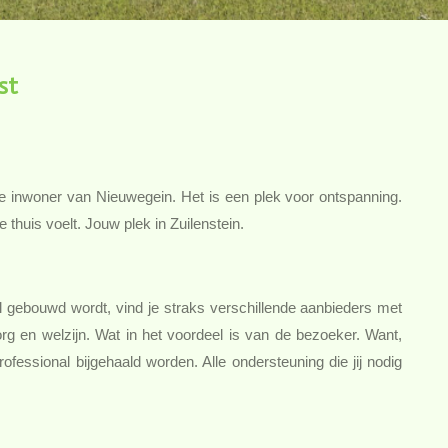
st
 inwoner van Nieuwegein. Het is een plek voor ontspanning.
e thuis voelt. Jouw plek in Zuilenstein.
 gebouwd wordt, vind je straks verschillende aanbieders met
rg en welzijn. Wat in het voordeel is van de bezoeker. Want,
fessional bijgehaald worden. Alle ondersteuning die jij nodig