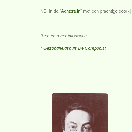
NB. In de "
Achtertuin
" met een prachtige doorki
Bron en meer informatie
*
Gezondheidshuis De Componist