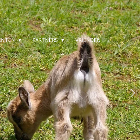
MENTEN
PARTNERS
VRIENDEN