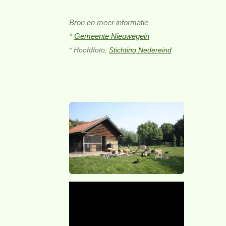
Bron en meer informatie
*
Gemeente Nieuwegein
* Hoofdfoto:
Stichting Nedereind