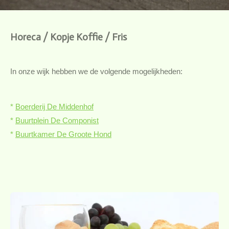
Horeca / Kopje Koffie / Fris
In onze wijk hebben we de volgende mogelijkheden:
*
Boerderij De Middenhof
*
Buurtplein De Componist
*
Buurtkamer De Groote Hond