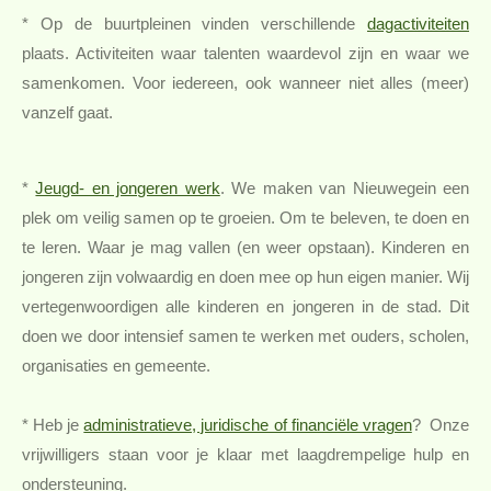
* Op de buurtpleinen vinden verschillende
dagactiviteiten
plaats. Activiteiten waar talenten waardevol zijn en waar we
samenkomen. Voor iedereen, ook wanneer niet alles (meer)
vanzelf gaat.
*
Jeugd- en jongeren werk
. We maken van Nieuwegein een
plek om veilig samen op te groeien. Om te beleven, te doen en
te leren. Waar je mag vallen (en weer opstaan). Kinderen en
jongeren zijn volwaardig en doen mee op hun eigen manier. Wij
vertegenwoordigen alle kinderen en jongeren in de stad. Dit
doen we door intensief samen te werken met ouders, scholen,
organisaties en gemeente.
* Heb je
administratieve, juridische of financiële vragen
? Onze
vrijwilligers staan voor je klaar met laagdrempelige hulp en
ondersteuning.