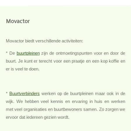
Movactor
Movactor biedt verschillende activiteiten:
* De
buurtpleinen
zijn de ontmoetingspunten voor en door de
buurt. Je kunt er terecht voor een praatje en een kop koffie en
er is veel te doen.
*
Buurtverbinders
werken op de buurtpleinen maar ook in de
wijk. We hebben veel kennis en ervaring in huis en werken
met veel organisaties en buurtbewoners samen. Zo zorgen we
ervoor dat iedereen gezien wordt.